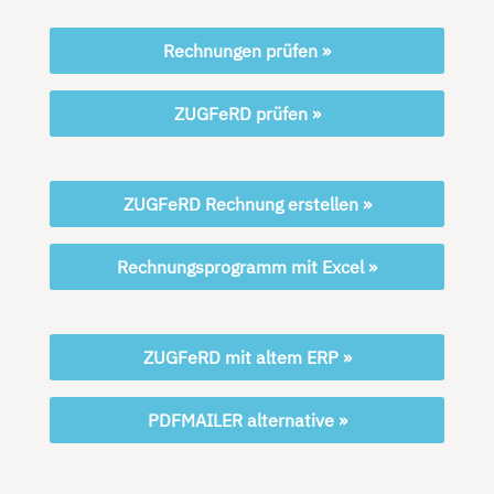
Rechnungen prüfen »
ZUGFeRD prüfen »
ZUGFeRD Rechnung erstellen »
Rechnungsprogramm mit Excel »
ZUGFeRD mit altem ERP »
PDFMAILER alternative »