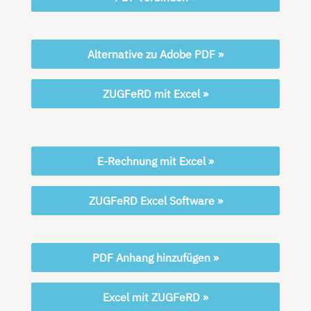
Alternative zu Adobe PDF »
ZUGFeRD mit Excel »
E-Rechnung mit Excel »
ZUGFeRD Excel Software »
PDF Anhang hinzufügen »
Excel mit ZUGFeRD »