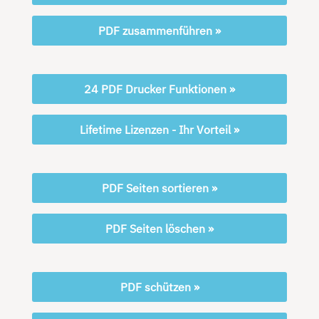
PDF zusammenführen »
24 PDF Drucker Funktionen »
Lifetime Lizenzen - Ihr Vorteil »
PDF Seiten sortieren »
PDF Seiten löschen »
PDF schützen »