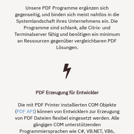
Unsere PDF Programme ergänzen sich
gegenseitig, und binden sich meist nahtlos in die
Systemlandschaft ihres Unternehmens ein. Die
Programme sind schlank, alle Citrix- und
Terminalserver fähig und benötigen ein minimum
an Ressourcen gegenüber vergleichbaren PDF
Lösungen.
PDF Erzeugung für Entwickler
Die mit PDF Printer installierten COM Objekte
(
PDF API
) können von Entwicklern zur Erzeugung
von PDF Dateien flexibel eingesetzt werden. Alle
gängigen COM unterstützenden
Programmiersprachen wie C#, VB.NET, VB6,