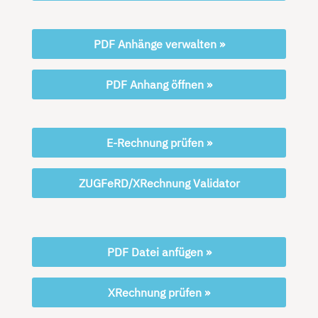
PDF Anhänge verwalten »
PDF Anhang öffnen »
E-Rechnung prüfen »
ZUGFeRD/XRechnung Validator
PDF Datei anfügen »
XRechnung prüfen »