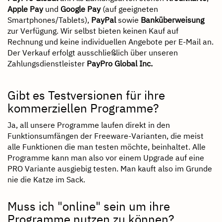
Apple Pay
und
Google Pay
(auf geeigneten
Smartphones/Tablets),
PayPal
sowie
Banküberweisung
zur Verfügung. Wir selbst bieten keinen Kauf auf
Rechnung und keine individuellen Angebote per E-Mail an.
Der Verkauf erfolgt ausschließlich über unseren
Zahlungsdienstleister
PayPro Global Inc.
Gibt es Testversionen für ihre
kommerziellen Programme?
Ja, all unsere Programme laufen direkt in den
Funktionsumfängen der Freeware-Varianten, die meist
alle Funktionen die man testen möchte, beinhaltet. Alle
Programme kann man also vor einem Upgrade auf eine
PRO Variante ausgiebig testen. Man kauft also im Grunde
nie die Katze im Sack.
Muss ich "online" sein um ihre
Programme nutzen zu können?