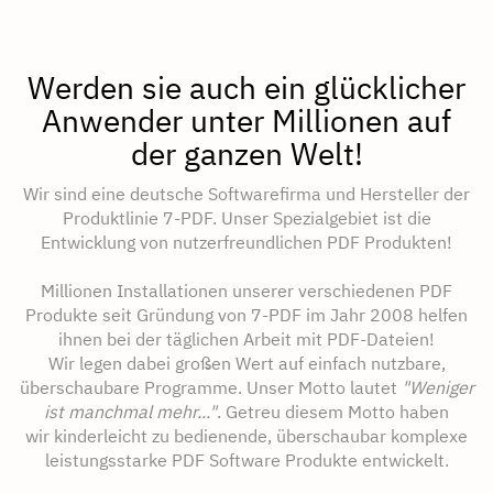
Werden sie auch ein glücklicher
Anwender unter Millionen auf
der ganzen Welt!
Wir sind eine deutsche Softwarefirma und Hersteller der
Produktlinie 7-PDF. Unser Spezialgebiet ist die
Entwicklung von nutzerfreundlichen PDF Produkten!
Millionen Installationen unserer verschiedenen PDF
Produkte seit Gründung von 7-PDF im Jahr 2008 helfen
ihnen bei der täglichen Arbeit mit PDF-Dateien!
Wir legen dabei großen Wert auf einfach nutzbare,
überschaubare Programme. Unser Motto lautet
"Weniger
ist manchmal mehr..."
. Getreu diesem Motto haben
wir kinderleicht zu bedienende, überschaubar komplexe
leistungsstarke PDF Software Produkte entwickelt.