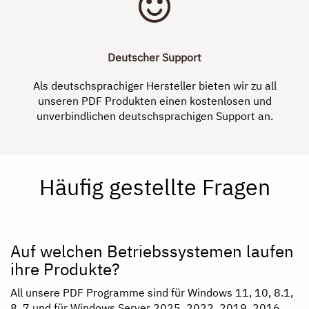
Deutscher Support
Als deutschsprachiger Hersteller bieten wir zu all
unseren PDF Produkten einen kostenlosen und
unverbindlichen deutschsprachigen Support an.
Häufig gestellte Fragen
Auf welchen Betriebssystemen laufen
ihre Produkte?
All unsere PDF Programme sind für Windows 11, 10, 8.1,
8, 7 und für Windows Server 2025, 2022, 2019, 2016