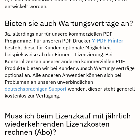
entwickelt worden.
Bieten sie auch Wartungsverträge an?
Ja, allerdings nur für unsere kommerziellen PDF
Programme. Für unseren PDF Drucker
7-PDF Printer
besteht diese für Kunden optionale Möglichkeit
beispielsweise ab der Firmen - Lizenzierung. Bei
Konzernlizenzen unserer anderen kommerziellen PDF
Produkte bieten wir bei Kundenwunsch Wartungsverträge
optional an. Alle anderen Anwender können sich bei
Problemen an unseren unverbindlichen
deutschsprachigen Support
wenden, dieser steht generell
kostenlos zur Verfügung.
Muss ich beim Lizenzkauf mit jährlich
wiederkehrenden Lizenzkosten
rechnen (Abo)?