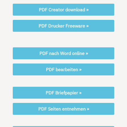
PDF Creator download »
PDF Drucker Freeware »
PDF nach Word online »
PDF bearbeiten »
PDF Briefpapier »
PDF Seiten entnehmen »