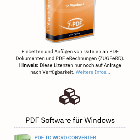
Einbetten und Anfügen von Dateien an PDF
Dokumenten und PDF eRechnungen (ZUGFeRD).
Hinweis:
Diese Lizenzen nur noch auf Anfrage
nach Verfügbarkeit.
Weitere Infos...
PDF Software für Windows
PDF TO WORD CONVERTER