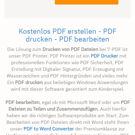
Kostenlos PDF erstellen - PDF
drucken - PDF bearbeiten
Die Lösung zum
Drucken von PDF Dateien
bei 7-PDF ist
unser PDF Printer. PDF Printer ist ein
PDF Drucker
mit
professionellen Funktionen wie PDF Sicherheit, PDF
Erstellung mit Digitaler Signatur, PDF Erzeugung mit
Wasserzeichen und PDF Hintergründen und vieles mehr.
Ein
PDF drucken
aus beliebigen Windows Anwendungen
wird mit dieser Software garantiert zum Kinderspiel.
PDF bearbeiten
, egal ob mit Microsoft Word oder um
PDF
Dateien zu Teilen und Zusammenzufügen
. Auch hierfür
haben wir die richtigen Softwareprodukte am Start. Zum
Bearbeiten von PDF Dateien direkt mit Word steht ihnen
unser
PDF to Word Converter
der Premiumklasse zur