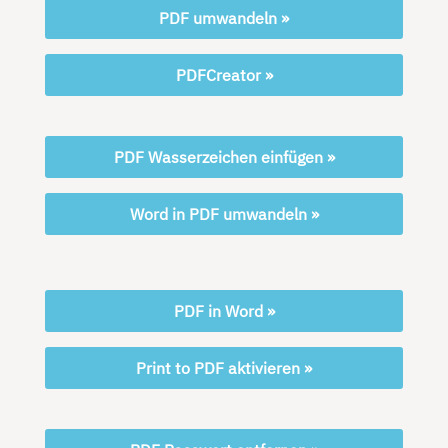
PDF umwandeln »
PDFCreator »
PDF Wasserzeichen einfügen »
Word in PDF umwandeln »
PDF in Word »
Print to PDF aktivieren »