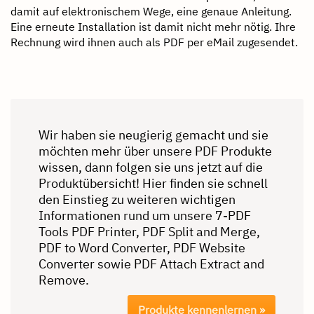
damit auf elektronischem Wege, eine genaue Anleitung.
Eine erneute Installation ist damit nicht mehr nötig. Ihre
Rechnung wird ihnen auch als PDF per eMail zugesendet.
Wir haben sie neugierig gemacht und sie
möchten mehr über unsere PDF Produkte
wissen, dann folgen sie uns jetzt auf die
Produktübersicht! Hier finden sie schnell
den Einstieg zu weiteren wichtigen
Informationen rund um unsere 7-PDF
Tools PDF Printer, PDF Split and Merge,
PDF to Word Converter, PDF Website
Converter sowie PDF Attach Extract and
Remove.
Produkte kennenlernen »