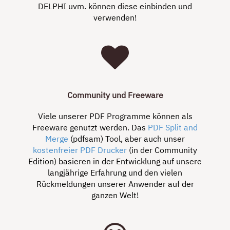
DELPHI uvm. können diese einbinden und
verwenden!
Community und Freeware
Viele unserer PDF Programme können als
Freeware genutzt werden. Das
PDF Split and
Merge
(pdfsam) Tool, aber auch unser
kostenfreier PDF Drucker
(in der Community
Edition) basieren in der Entwicklung auf unsere
langjährige Erfahrung und den vielen
Rückmeldungen unserer Anwender auf der
ganzen Welt!