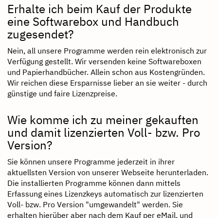
Erhalte ich beim Kauf der Produkte
eine Softwarebox und Handbuch
zugesendet?
Nein, all unsere Programme werden rein elektronisch zur
Verfügung gestellt. Wir versenden keine Softwareboxen
und Papierhandbücher. Allein schon aus Kostengründen.
Wir reichen diese Ersparnisse lieber an sie weiter - durch
günstige und faire Lizenzpreise.
Wie komme ich zu meiner gekauften
und damit lizenzierten Voll- bzw. Pro
Version?
Sie können unsere Programme jederzeit in ihrer
aktuellsten Version von unserer Webseite herunterladen.
Die installierten Programme können dann mittels
Erfassung eines Lizenzkeys automatisch zur lizenzierten
Voll- bzw. Pro Version "umgewandelt" werden. Sie
erhalten hierüber aber nach dem Kauf per eMail, und