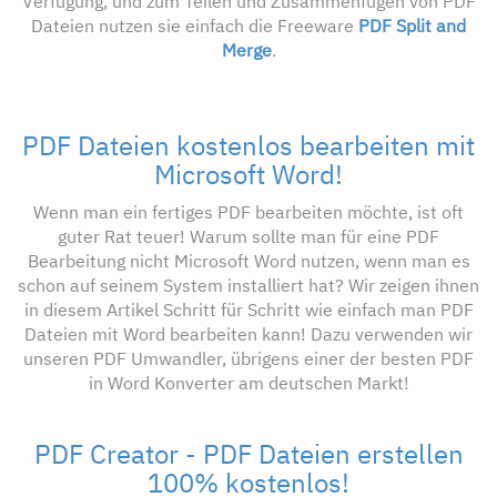
Verfügung, und zum Teilen und Zusammenfügen von PDF
Dateien nutzen sie einfach die Freeware
PDF Split and
Merge
.
PDF Dateien kostenlos bearbeiten mit
Microsoft Word!
Wenn man ein fertiges PDF bearbeiten möchte, ist oft
guter Rat teuer! Warum sollte man für eine PDF
Bearbeitung nicht Microsoft Word nutzen, wenn man es
schon auf seinem System installiert hat? Wir zeigen ihnen
in diesem Artikel Schritt für Schritt wie einfach man PDF
Dateien mit Word bearbeiten kann! Dazu verwenden wir
unseren PDF Umwandler, übrigens einer der besten PDF
in Word Konverter am deutschen Markt!
PDF Creator - PDF Dateien erstellen
100% kostenlos!