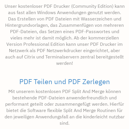
Unser kostenloser PDF Drucker (Community Edition) kann
aus fast allen Windows Anwendungen genutzt werden.
Das Erstellen von PDF Dateien mit Wasserzeichen und
Hintergrundvorlagen, das Zusammenfügen von mehreren
PDF-Dateien, das Setzen eines PDF-Passwortes und
vieles mehr ist damit möglich. Ab der kommerziellen
Version Professional Edition kann unser PDF Drucker im
Netzwerk als PDF Netzwerkdrucker eingerichtet, aber
auch auf Citrix und Terminalservern zentral bereitgestellt
werden!
PDF Teilen und PDF Zerlegen
Mit unserem kostenlosen PDF Split And Merge können
bestehende PDF-Dateien anwenderfreundlich und
performant geteilt oder zusammengefügt werden. Hierfür
bietet die Software flexible Split And Merge Routinen für
den jeweiligen Anwendungsfall an die kinderleicht nutzbar
sind.