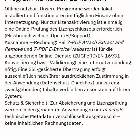
Offline nutzbar: Unsere Programme werden lokal
installiert und funktionieren im täglichen Einsatz ohne
Internetzugang. Nur zur Lizenzaktivierung ist einmalig
eine Online-Prüfung des Lizenzschlüssels erforderlich
(Missbrauchsschutz, Updates/Support).
Ausnahme E-Rechnung: Bei
7-PDF Attach Extract and
Remove
und
7-PDF E-Invoice Validator
ist für die
angebundenen Online-Dienste (ZUGFeRD/EN 16931-
Konvertierung bzw. -Validierung) eine Internetverbindung
nötig. Eine SSL-gesicherte Übertragung erfolgt
ausschließlich nach Ihrer ausdrücklichen Zustimmung in
der Anwendung (Datenschutz-Checkbox) und streng
zweckgebunden; Inhalte verbleiben ansonsten auf Ihrem
System.
Schutz & Sicherheit: Zur Absicherung und Lizenzprüfung
werden in den genannten Anwendungen nur
minimale
technische Metadaten verschlüsselt ausgetauscht –
keine inhaltlichen Rechnungsdaten.