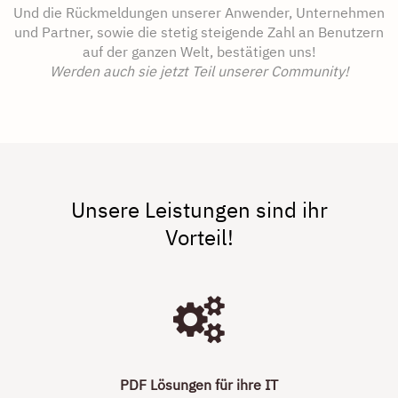
Und die Rückmeldungen unserer Anwender, Unternehmen
und Partner, sowie die stetig steigende Zahl an Benutzern
auf der ganzen Welt, bestätigen uns!
Werden auch sie jetzt Teil unserer Community!
Unsere Leistungen sind ihr
Vorteil!
PDF Lösungen für ihre IT