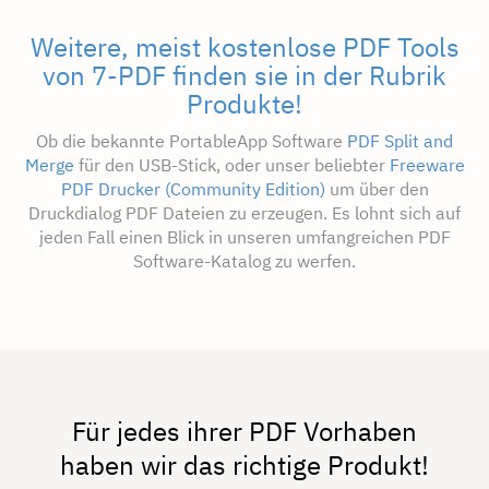
Weitere, meist kostenlose PDF Tools
von 7-PDF finden sie in der Rubrik
Produkte!
Ob die bekannte PortableApp Software
PDF Split and
Merge
für den USB-Stick, oder unser beliebter
Freeware
PDF Drucker (Community Edition)
um über den
Druckdialog PDF Dateien zu erzeugen. Es lohnt sich auf
jeden Fall einen Blick in unseren umfangreichen PDF
Software-Katalog zu werfen.
Für jedes ihrer PDF Vorhaben
haben wir das richtige Produkt!