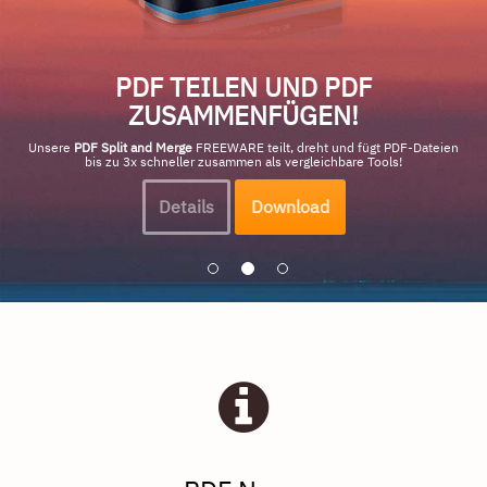
PDF TEILEN UND PDF
ZUSAMMENFÜGEN!
Unsere
PDF Split and Merge
FREEWARE teilt, dreht und fügt PDF-Dateien
bis zu 3x schneller zusammen als vergleichbare Tools!
Details
Download