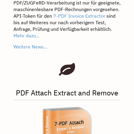
PDF/ZUGFeRD-Verarbeitung ist nur für geeignete,
maschinenlesbare PDF-Rechnungen vorgesehen.
API-Token für den
7-PDF Invoice Extractor
sind
bis auf Weiteres nur nach vorherigem Test,
Anfrage, Prüfung und Verfügbarkeit erhältlich.
Mehr dazu...
Weitere News...
PDF Attach Extract and Remove