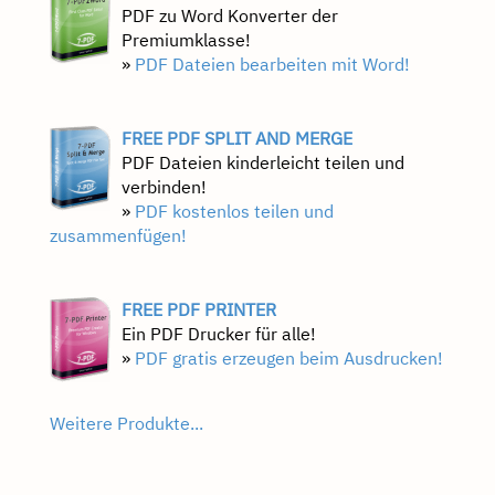
PDF zu Word Konverter der
Premiumklasse!
»
PDF Dateien bearbeiten mit Word!
FREE PDF SPLIT AND MERGE
PDF Dateien kinderleicht teilen und
verbinden!
»
PDF kostenlos teilen und
zusammenfügen!
FREE PDF PRINTER
Ein PDF Drucker für alle!
»
PDF gratis erzeugen beim Ausdrucken!
Weitere Produkte...