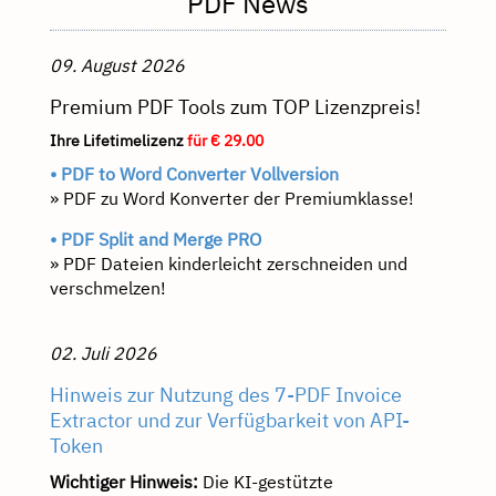
PDF News
09. August 2026
Premium PDF Tools zum TOP Lizenzpreis!
Ihre Lifetimelizenz
für € 29.00
• PDF to Word Converter Vollversion
» PDF zu Word Konverter der Premiumklasse!
• PDF Split and Merge PRO
» PDF Dateien kinderleicht zerschneiden und
verschmelzen!
02. Juli 2026
Hinweis zur Nutzung des 7-PDF Invoice
Extractor und zur Verfügbarkeit von API-
Token
Wichtiger Hinweis:
Die KI-gestützte