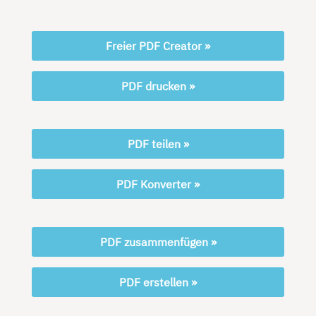
Freier PDF Creator »
PDF drucken »
PDF teilen »
PDF Konverter »
PDF zusammenfügen »
PDF erstellen »