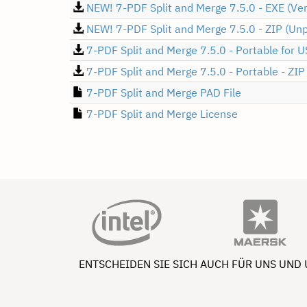
NEW! 7-PDF Split and Merge 7.5.0 - EXE (Ve
NEW! 7-PDF Split and Merge 7.5.0 - ZIP (Unp
7-PDF Split and Merge 7.5.0 - Portable for U
7-PDF Split and Merge 7.5.0 - Portable - ZIP
7-PDF Split and Merge PAD File
7-PDF Split and Merge License
ENTSCHEIDEN SIE SICH AUCH FÜR UNS UND