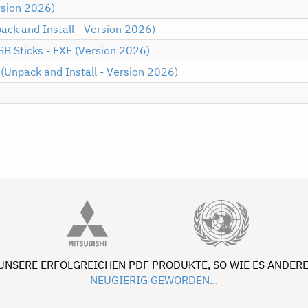
rsion 2026)
ack and Install - Version 2026)
SB Sticks - EXE (Version 2026)
 (Unpack and Install - Version 2026)
 UNSERE ERFOLGREICHEN PDF PRODUKTE, SO WIE ES ANDERE
NEUGIERIG GEWORDEN...