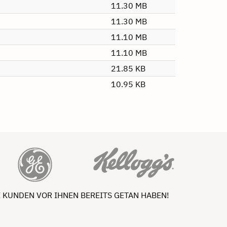
11.30 MB
11.30 MB
11.10 MB
11.10 MB
21.85 KB
10.95 KB
 KUNDEN VOR IHNEN BEREITS GETAN HABEN!