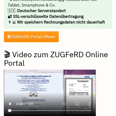
Tablet, Smartphone & Co.
🇩🇪
Deutscher Serverstandort
🔐
SSL-verschlüsselte Datenübertragung
👨‍💻
Wir speichern Rechnungsdaten nicht dauerhaft
🌐 ZUGFeRD Portal öffnen
🎬 Video zum ZUGFeRD Online
Portal