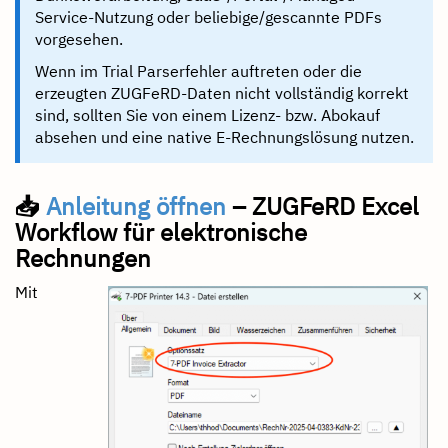
Service-Nutzung oder beliebige/gescannte PDFs
vorgesehen.
Wenn im Trial Parserfehler auftreten oder die
erzeugten ZUGFeRD-Daten nicht vollständig korrekt
sind, sollten Sie von einem Lizenz- bzw. Abokauf
absehen und eine native E-Rechnungslösung nutzen.
📥
Anleitung öffnen
– ZUGFeRD Excel
Workflow für elektronische
Rechnungen
Mit