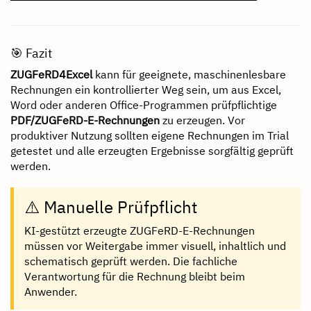
🎯 Fazit
ZUGFeRD4Excel
kann für geeignete, maschinenlesbare
Rechnungen ein kontrollierter Weg sein, um aus Excel,
Word oder anderen Office-Programmen prüfpflichtige
PDF/ZUGFeRD-E-Rechnungen
zu erzeugen. Vor
produktiver Nutzung sollten eigene Rechnungen im Trial
getestet und alle erzeugten Ergebnisse sorgfältig geprüft
werden.
⚠️ Manuelle Prüfpflicht
KI-gestützt erzeugte ZUGFeRD-E-Rechnungen
müssen vor Weitergabe immer visuell, inhaltlich und
schematisch geprüft werden. Die fachliche
Verantwortung für die Rechnung bleibt beim
Anwender.