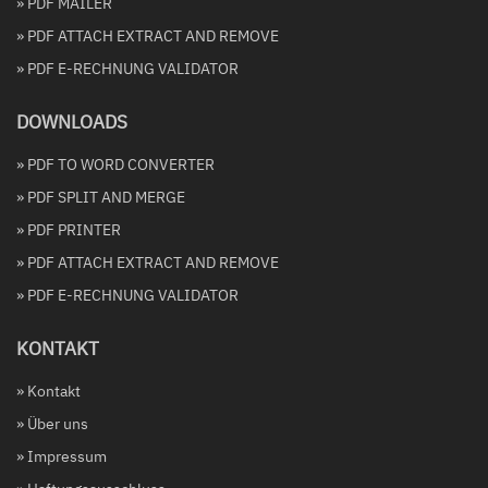
» PDF MAILER
» PDF ATTACH EXTRACT AND REMOVE
» PDF E-RECHNUNG VALIDATOR
DOWNLOADS
» PDF TO WORD CONVERTER
» PDF SPLIT AND MERGE
» PDF PRINTER
» PDF ATTACH EXTRACT AND REMOVE
» PDF E-RECHNUNG VALIDATOR
KONTAKT
» Kontakt
» Über uns
» Impressum