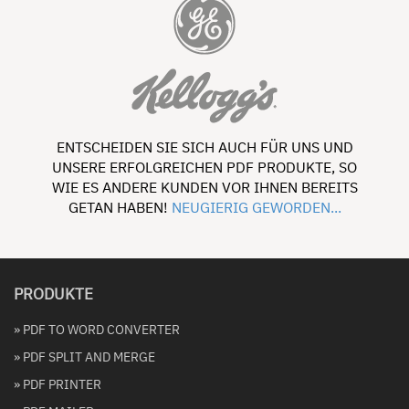
ENTSCHEIDEN SIE SICH AUCH FÜR UNS UND
UNSERE ERFOLGREICHEN PDF PRODUKTE, SO
WIE ES ANDERE KUNDEN VOR IHNEN BEREITS
GETAN HABEN!
NEUGIERIG GEWORDEN...
PRODUKTE
» PDF TO WORD CONVERTER
» PDF SPLIT AND MERGE
» PDF PRINTER