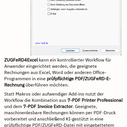
ZUGFeRD4Excel
kann ein kontrollierter Workflow für
Anwender eingerichtet werden, die geeignete
Rechnungen aus Excel, Word oder anderen Office-
Programmen in eine
prüfpflichtige PDF/ZUGFeRD-E-
Rechnung
überführen möchten.
Statt Makros oder aufwendiger Add-ins nutzt der
Workflow die Kombination aus
7-PDF Printer Professional
und dem
7-PDF Invoice Extractor
. Geeignete,
maschinenlesbare Rechnungen können per PDF-Druck
vorbereitet und anschließend KI-gestützt in eine
prüfpflichtige PDF/ZUGFeRD-Datei mit eingebettetem