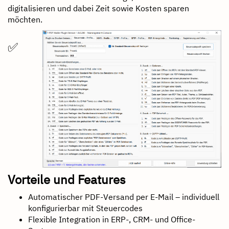
digitalisieren und dabei Zeit sowie Kosten sparen
möchten.
✅
Vorteile und Features
Automatischer PDF-Versand per E-Mail – individuell
konfigurierbar mit Steuercodes
Flexible Integration in ERP-, CRM- und Office-