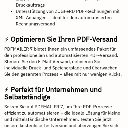
Druckauftrags
Unterstützung von ZUGFeRD PDF-Rechnungen mit
XML-Anhängen – ideal für den automatisierten
Rechnungsversand
⚡
Optimieren Sie Ihren PDF-Versand
PDFMAILER 7 bietet Ihnen ein umfassendes Paket für
den professionellen und automatisierten PDF-Versand.
Steuern Sie den E-Mail-Versand, definieren Sie
individuelle Druck- und Speicherpfade und überwachen
Sie den gesamten Prozess – alles mit nur wenigen Klicks.
⚡
Perfekt für Unternehmen und
Selbstständige
Setzen Sie auf PDFMAILER 7, um Ihre PDF-Prozesse
effizient zu automatisieren – die ideale Lösung für kleine
und mittelständische Unternehmen. Testen Sie jetzt
unsere kostenlose Testversion und überzeugen Sie sich