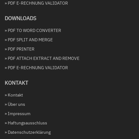
» PDF E-RECHNUNG VALIDATOR
DOWNLOADS
» PDF TO WORD CONVERTER
» PDF SPLIT AND MERGE
» PDF PRINTER
» PDF ATTACH EXTRACT AND REMOVE
» PDF E-RECHNUNG VALIDATOR
KONTAKT
» Kontakt
» Über uns
» Impressum
» Haftungsausschluss
» Datenschutzerklärung