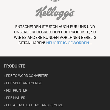
ENTSCHEIDEN SIE SICH AUCH FÜR UNS UND
UNSERE ERFOLGREICHEN PDF PRODUKTE, SO
WIE ES ANDERE KUNDEN VOR IHNEN BEREITS
GETAN HABEN!
NEUGIERIG GEWORDEN...
PRODUKTE
» PDF TO WORD CONVERTER
» PDF SPLIT AND MERGE
» PDF PRINTER
» PDF MAILER
» PDF ATTACH EXTRACT AND REMOVE