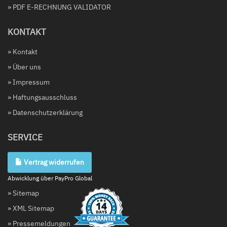
» PDF E-RECHNUNG VALIDATOR
KONTAKT
» Kontakt
» Über uns
» Impressum
» Haftungsausschluss
» Datenschutzerklärung
SERVICE
Vertrag widerrufen
Abwicklung über PayPro Global
» Sitemap
» XML Sitemap
» Pressemeldungen