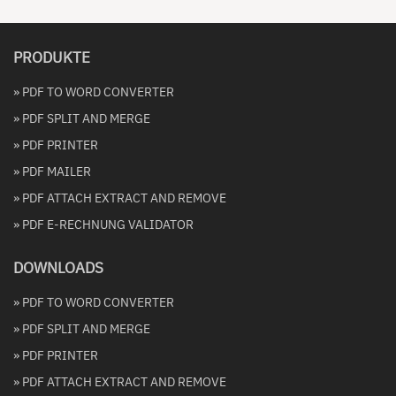
PRODUKTE
» PDF TO WORD CONVERTER
» PDF SPLIT AND MERGE
» PDF PRINTER
» PDF MAILER
» PDF ATTACH EXTRACT AND REMOVE
» PDF E-RECHNUNG VALIDATOR
DOWNLOADS
» PDF TO WORD CONVERTER
» PDF SPLIT AND MERGE
» PDF PRINTER
» PDF ATTACH EXTRACT AND REMOVE