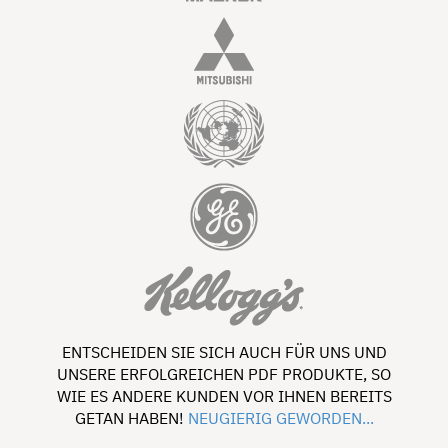
ENTSCHEIDEN SIE SICH AUCH FÜR UNS UND
UNSERE ERFOLGREICHEN PDF PRODUKTE, SO
WIE ES ANDERE KUNDEN VOR IHNEN BEREITS
GETAN HABEN!
NEUGIERIG GEWORDEN...