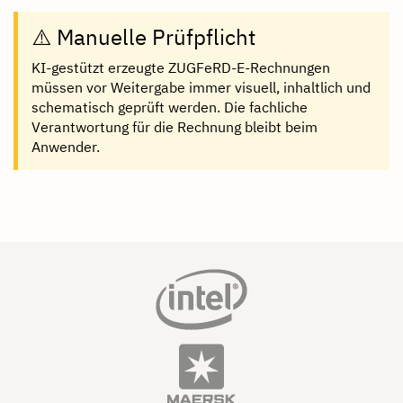
⚠️ Manuelle Prüfpflicht
KI-gestützt erzeugte ZUGFeRD-E-Rechnungen
müssen vor Weitergabe immer visuell, inhaltlich und
schematisch geprüft werden. Die fachliche
Verantwortung für die Rechnung bleibt beim
Anwender.