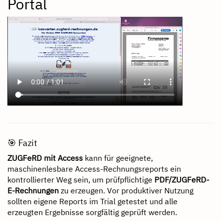
Portal
🎯 Fazit
ZUGFeRD mit Access
kann für geeignete,
maschinenlesbare Access-Rechnungsreports ein
kontrollierter Weg sein, um prüfpflichtige
PDF/ZUGFeRD-
E-Rechnungen
zu erzeugen. Vor produktiver Nutzung
sollten eigene Reports im Trial getestet und alle
erzeugten Ergebnisse sorgfältig geprüft werden.