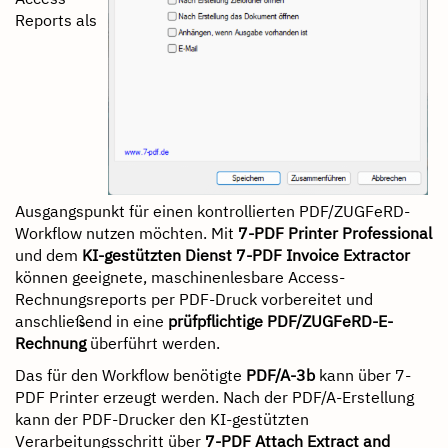
Reports als
Ausgangspunkt für einen kontrollierten PDF/ZUGFeRD-
Workflow nutzen möchten. Mit
7-PDF Printer Professional
und dem
KI-gestützten Dienst 7-PDF Invoice Extractor
können geeignete, maschinenlesbare Access-
Rechnungsreports per PDF-Druck vorbereitet und
anschließend in eine
prüfpflichtige PDF/ZUGFeRD-E-
Rechnung
überführt werden.
Das für den Workflow benötigte
PDF/A-3b
kann über 7-
PDF Printer erzeugt werden. Nach der PDF/A-Erstellung
kann der PDF-Drucker den KI-gestützten
Verarbeitungsschritt über
7-PDF Attach Extract and