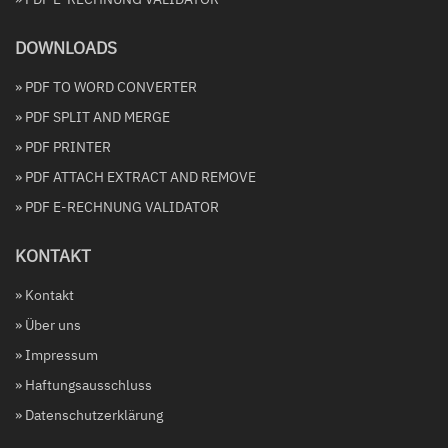
DOWNLOADS
» PDF TO WORD CONVERTER
» PDF SPLIT AND MERGE
» PDF PRINTER
» PDF ATTACH EXTRACT AND REMOVE
» PDF E-RECHNUNG VALIDATOR
KONTAKT
» Kontakt
» Über uns
» Impressum
» Haftungsausschluss
» Datenschutzerklärung