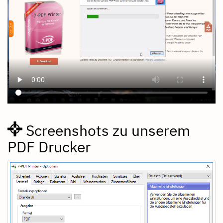
Screenshots zu unserem
PDF Drucker