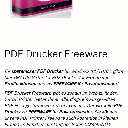
PDF Drucker Freeware
Ihr
kostenloser PDF Drucker
für Windows 11/10/8.x gibts
hier GRATIS! Virtueller PDF Drucker für
Firmen
mit
Profifunktionen
und als
FREEWARE für Privatanwender
!
PDF Drucker Freeware
gibt es zuhauf im Web zu finden,
7-PDF Printer bietet Ihnen allerdings ein ausgereiftes
PDF Erzeugerframework direkt von uns. Der virtuelle
PDF
Drucker
ist
FREEWARE für Privatanwender
! Sie können
unsere PDF Printer Freeware auch kostenlos in kleinen
Firmen im Funktionsumfang der freien COMMUNITY