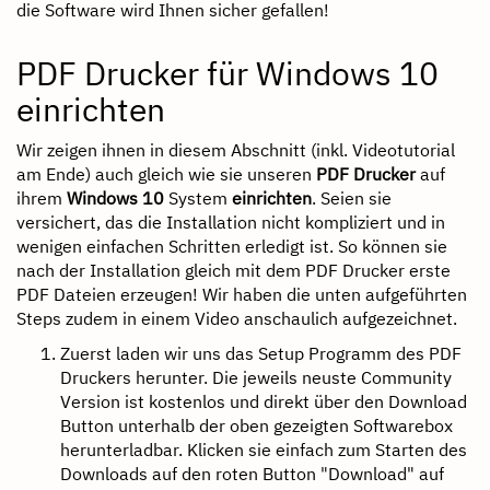
die Software wird Ihnen sicher gefallen!
PDF Drucker für Windows 10
einrichten
Wir zeigen ihnen in diesem Abschnitt (inkl. Videotutorial
am Ende) auch gleich wie sie unseren
PDF Drucker
auf
ihrem
Windows 10
System
einrichten
. Seien sie
versichert, das die Installation nicht kompliziert und in
wenigen einfachen Schritten erledigt ist. So können sie
nach der Installation gleich mit dem PDF Drucker erste
PDF Dateien erzeugen! Wir haben die unten aufgeführten
Steps zudem in einem Video anschaulich aufgezeichnet.
Zuerst laden wir uns das Setup Programm des PDF
Druckers herunter. Die jeweils neuste Community
Version ist kostenlos und direkt über den Download
Button unterhalb der oben gezeigten Softwarebox
herunterladbar. Klicken sie einfach zum Starten des
Downloads auf den roten Button "Download" auf