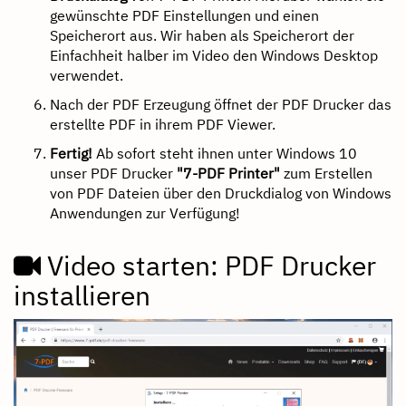
gewünschte PDF Einstellungen und einen
Speicherort aus. Wir haben als Speicherort der
Einfachheit halber im Video den Windows Desktop
verwendet.
Nach der PDF Erzeugung öffnet der PDF Drucker das
erstellte PDF in ihrem PDF Viewer.
Fertig!
Ab sofort steht ihnen unter Windows 10
unser PDF Drucker
"7-PDF Printer"
zum Erstellen
von PDF Dateien über den Druckdialog von Windows
Anwendungen zur Verfügung!
Video starten: PDF Drucker
installieren