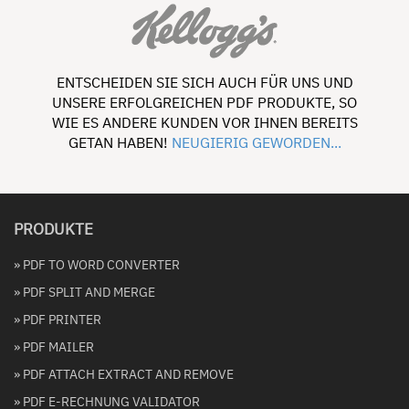
ENTSCHEIDEN SIE SICH AUCH FÜR UNS UND
UNSERE ERFOLGREICHEN PDF PRODUKTE, SO
WIE ES ANDERE KUNDEN VOR IHNEN BEREITS
GETAN HABEN!
NEUGIERIG GEWORDEN...
PRODUKTE
» PDF TO WORD CONVERTER
» PDF SPLIT AND MERGE
» PDF PRINTER
» PDF MAILER
» PDF ATTACH EXTRACT AND REMOVE
» PDF E-RECHNUNG VALIDATOR