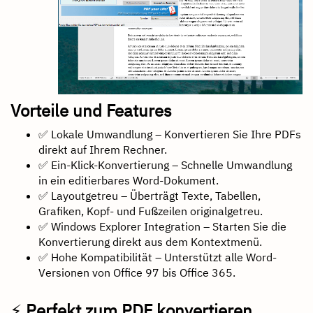
Vorteile und Features
✅ Lokale Umwandlung – Konvertieren Sie Ihre PDFs
direkt auf Ihrem Rechner.
✅ Ein-Klick-Konvertierung – Schnelle Umwandlung
in ein editierbares Word-Dokument.
✅ Layoutgetreu – Überträgt Texte, Tabellen,
Grafiken, Kopf- und Fußzeilen originalgetreu.
✅ Windows Explorer Integration – Starten Sie die
Konvertierung direkt aus dem Kontextmenü.
✅ Hohe Kompatibilität – Unterstützt alle Word-
Versionen von Office 97 bis Office 365.
⚡
Perfekt zum PDF konvertieren