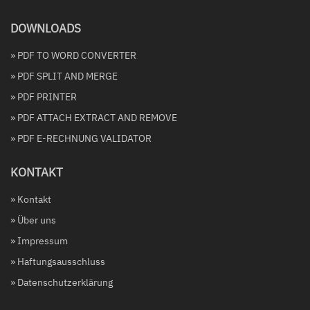
DOWNLOADS
» PDF TO WORD CONVERTER
» PDF SPLIT AND MERGE
» PDF PRINTER
» PDF ATTACH EXTRACT AND REMOVE
» PDF E-RECHNUNG VALIDATOR
KONTAKT
» Kontakt
» Über uns
» Impressum
» Haftungsausschluss
» Datenschutzerklärung