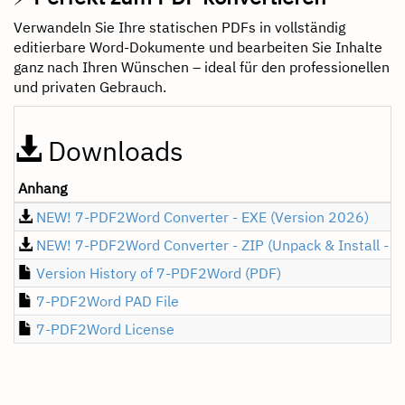
Verwandeln Sie Ihre statischen PDFs in vollständig
editierbare Word-Dokumente und bearbeiten Sie Inhalte
ganz nach Ihren Wünschen – ideal für den professionellen
und privaten Gebrauch.
Downloads
Anhang
NEW! 7-PDF2Word Converter - EXE (Version 2026)
NEW! 7-PDF2Word Converter - ZIP (Unpack & Install - V
Version History of 7-PDF2Word (PDF)
7-PDF2Word PAD File
7-PDF2Word License