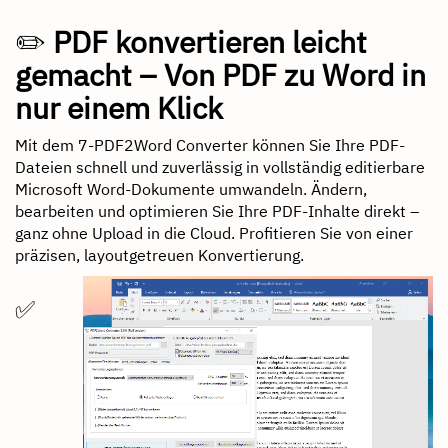
✏️
PDF konvertieren leicht
gemacht – Von PDF zu Word in
nur einem Klick
Mit dem 7-PDF2Word Converter können Sie Ihre PDF-
Dateien schnell und zuverlässig in vollständig editierbare
Microsoft Word-Dokumente umwandeln. Ändern,
bearbeiten und optimieren Sie Ihre PDF-Inhalte direkt –
ganz ohne Upload in die Cloud. Profitieren Sie von einer
präzisen, layoutgetreuen Konvertierung.
✅