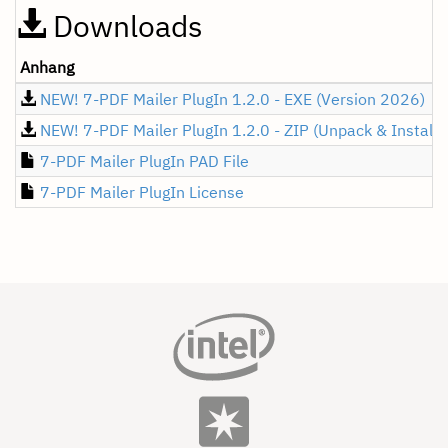
Downloads
Anhang
NEW! 7-PDF Mailer PlugIn 1.2.0 - EXE (Version 2026)
NEW! 7-PDF Mailer PlugIn 1.2.0 - ZIP (Unpack & Install 
7-PDF Mailer PlugIn PAD File
7-PDF Mailer PlugIn License