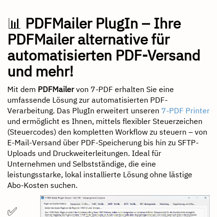
📊
PDFMailer PlugIn – Ihre
PDFMailer alternative für
automatisierten PDF-Versand
und mehr!
Mit dem
PDFMailer
von 7-PDF erhalten Sie eine
umfassende Lösung zur automatisierten PDF-
Verarbeitung. Das PlugIn erweitert unseren
7-PDF Printer
und ermöglicht es Ihnen, mittels flexibler Steuerzeichen
(Steuercodes) den kompletten Workflow zu steuern – von
E-Mail-Versand über PDF-Speicherung bis hin zu SFTP-
Uploads und Druckweiterleitungen. Ideal für
Unternehmen und Selbstständige, die eine
leistungsstarke, lokal installierte Lösung ohne lästige
Abo-Kosten suchen.
✅