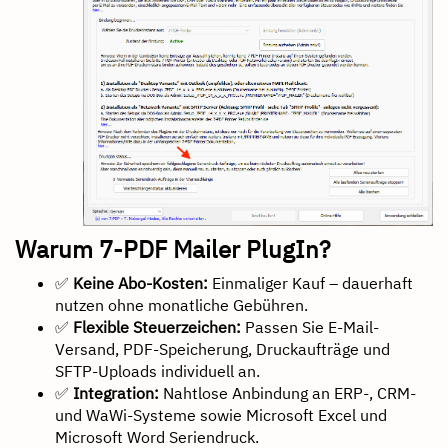
Warum 7-PDF Mailer PlugIn?
✅
Keine Abo-Kosten:
Einmaliger Kauf – dauerhaft
nutzen ohne monatliche Gebühren.
✅
Flexible Steuerzeichen:
Passen Sie E-Mail-
Versand, PDF-Speicherung, Druckaufträge und
SFTP-Uploads individuell an.
✅
Integration:
Nahtlose Anbindung an ERP-, CRM-
und WaWi-Systeme sowie Microsoft Excel und
Microsoft Word Seriendruck.