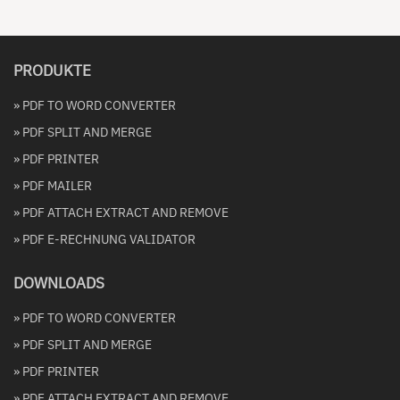
PRODUKTE
» PDF TO WORD CONVERTER
» PDF SPLIT AND MERGE
» PDF PRINTER
» PDF MAILER
» PDF ATTACH EXTRACT AND REMOVE
» PDF E-RECHNUNG VALIDATOR
DOWNLOADS
» PDF TO WORD CONVERTER
» PDF SPLIT AND MERGE
» PDF PRINTER
» PDF ATTACH EXTRACT AND REMOVE