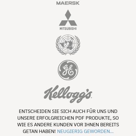
ENTSCHEIDEN SIE SICH AUCH FÜR UNS UND
UNSERE ERFOLGREICHEN PDF PRODUKTE, SO
WIE ES ANDERE KUNDEN VOR IHNEN BEREITS
GETAN HABEN!
NEUGIERIG GEWORDEN...