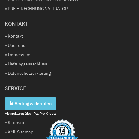
» PDF E-RECHNUNG VALIDATOR
KONTAKT
» Kontakt
» Über uns
» Impressum
» Haftungsausschluss
» Datenschutzerklärung
SERVICE
Vertrag widerrufen
Abwicklung über PayPro Global
» Sitemap
» XML Sitemap