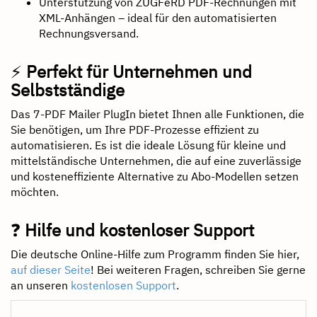
Unterstützung von ZUGFeRD PDF-Rechnungen mit
XML-Anhängen – ideal für den automatisierten
Rechnungsversand.
⚡
Perfekt für Unternehmen und
Selbstständige
Das 7-PDF Mailer PlugIn bietet Ihnen alle Funktionen, die
Sie benötigen, um Ihre PDF-Prozesse effizient zu
automatisieren. Es ist die ideale Lösung für kleine und
mittelständische Unternehmen, die auf eine zuverlässige
und kosteneffiziente Alternative zu Abo-Modellen setzen
möchten.
❓
Hilfe und kostenloser Support
Die deutsche Online-Hilfe zum Programm finden Sie hier,
auf dieser Seite
! Bei weiteren Fragen, schreiben Sie gerne
an unseren
kostenlosen Support
.