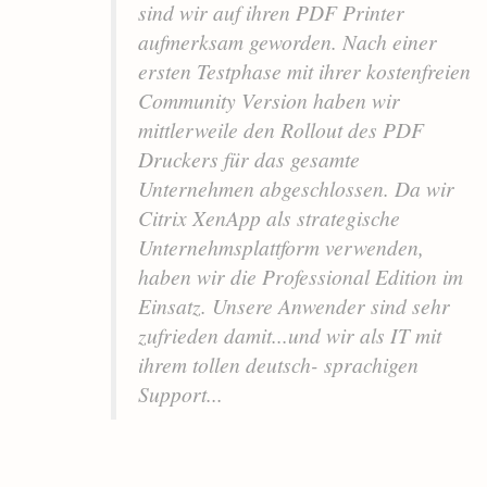
sind wir auf ihren PDF Printer
aufmerksam geworden. Nach einer
ersten Testphase mit ihrer kostenfreien
Community Version haben wir
mittlerweile den Rollout des PDF
Druckers für das gesamte
Unternehmen abgeschlossen. Da wir
Citrix XenApp als strategische
Unternehmsplattform verwenden,
haben wir die Professional Edition im
Einsatz. Unsere Anwender sind sehr
zufrieden damit...und wir als IT mit
ihrem tollen deutsch- sprachigen
Support...