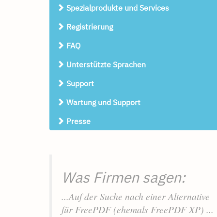
Spezialprodukte und Services
Registrierung
FAQ
Unterstützte Sprachen
Support
Wartung und Support
Presse
Was Firmen sagen:
...Auf der Suche nach einer Alternative
für FreePDF (ehemals FreePDF XP) ...