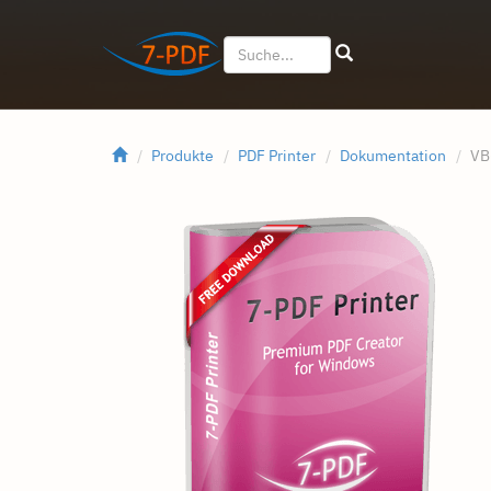
Produkte
PDF Printer
Dokumentation
VB