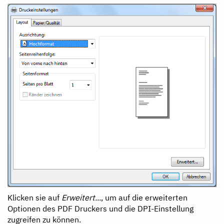
Klicken sie auf
Erweitert...
, um auf die erweiterten
Optionen des PDF Druckers und die DPI-Einstellung
zugreifen zu können.