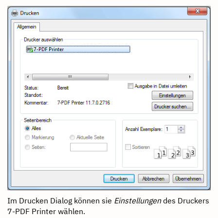
Im Drucken Dialog können sie
Einstellungen
des Druckers
7-PDF Printer wählen.