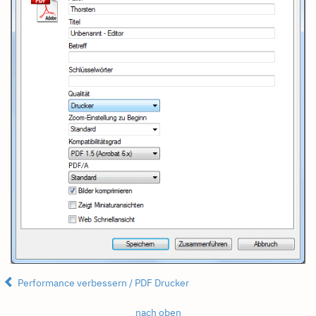
Performance verbessern / PDF Drucker
nach oben