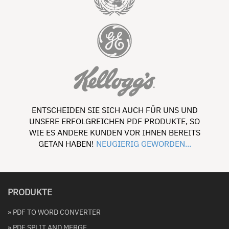
ENTSCHEIDEN SIE SICH AUCH FÜR UNS UND
UNSERE ERFOLGREICHEN PDF PRODUKTE, SO
WIE ES ANDERE KUNDEN VOR IHNEN BEREITS
GETAN HABEN!
NEUGIERIG GEWORDEN...
PRODUKTE
» PDF TO WORD CONVERTER
» PDF SPLIT AND MERGE