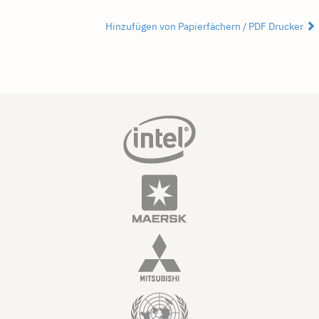
Hinzufügen von Papierfächern / PDF Drucker