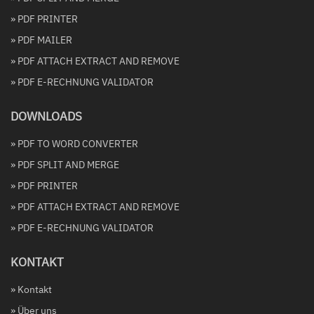
» PDF PRINTER
» PDF MAILER
» PDF ATTACH EXTRACT AND REMOVE
» PDF E-RECHNUNG VALIDATOR
DOWNLOADS
» PDF TO WORD CONVERTER
» PDF SPLIT AND MERGE
» PDF PRINTER
» PDF ATTACH EXTRACT AND REMOVE
» PDF E-RECHNUNG VALIDATOR
KONTAKT
» Kontakt
» Über uns