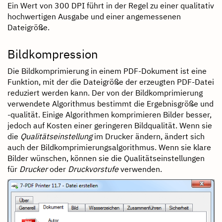
Ein Wert von 300 DPI führt in der Regel zu einer qualitativ
hochwertigen Ausgabe und einer angemessenen
Dateigröße.
Bildkompression
Die Bildkomprimierung in einem PDF-Dokument ist eine
Funktion, mit der die Dateigröße der erzeugten PDF-Datei
reduziert werden kann. Der von der Bildkomprimierung
verwendete Algorithmus bestimmt die Ergebnisgröße und
-qualität. Einige Algorithmen komprimieren Bilder besser,
jedoch auf Kosten einer geringeren Bildqualität. Wenn sie
die
Qualitätseinstellung
im Drucker ändern, ändert sich
auch der Bildkomprimierungsalgorithmus. Wenn sie klare
Bilder wünschen, können sie die Qualitätseinstellungen
für
Drucker
oder
Druckvorstufe
verwenden.