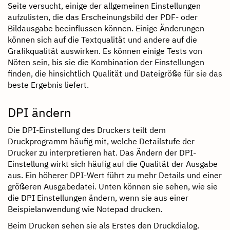
Seite versucht, einige der allgemeinen Einstellungen
aufzulisten, die das Erscheinungsbild der PDF- oder
Bildausgabe beeinflussen können. Einige Änderungen
können sich auf die Textqualität und andere auf die
Grafikqualität auswirken. Es können einige Tests von
Nöten sein, bis sie die Kombination der Einstellungen
finden, die hinsichtlich Qualität und Dateigröße für sie das
beste Ergebnis liefert.
DPI ändern
Die DPI-Einstellung des Druckers teilt dem
Druckprogramm häufig mit, welche Detailstufe der
Drucker zu interpretieren hat. Das Ändern der DPI-
Einstellung wirkt sich häufig auf die Qualität der Ausgabe
aus. Ein höherer DPI-Wert führt zu mehr Details und einer
größeren Ausgabedatei. Unten können sie sehen, wie sie
die DPI Einstellungen ändern, wenn sie aus einer
Beispielanwendung wie Notepad drucken.
Beim Drucken sehen sie als Erstes den Druckdialog.