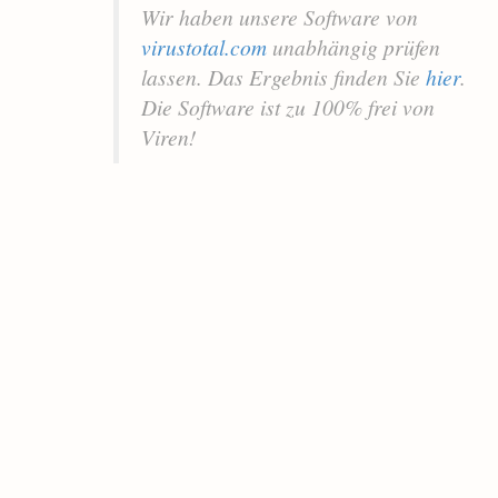
Wir haben unsere Software von
virustotal.com
unabhängig prüfen
lassen. Das Ergebnis finden Sie
hier
.
Die Software ist zu 100% frei von
Viren!